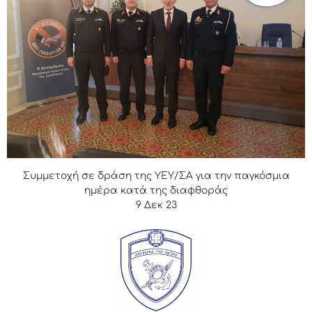
Συμμετοχή σε δράση της ΥΕΥ/ΣΑ για την παγκόσμια
ημέρα κατά της διαφθοράς
9 Δεκ 23