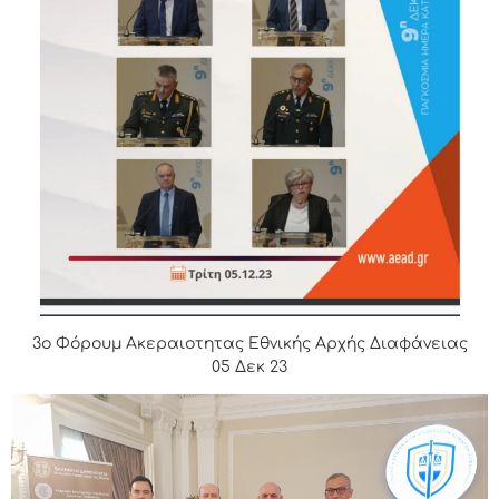
3ο Φόρουμ Ακεραιοτητας Εθνικής Αρχής Διαφάνειας
05 Δεκ 23