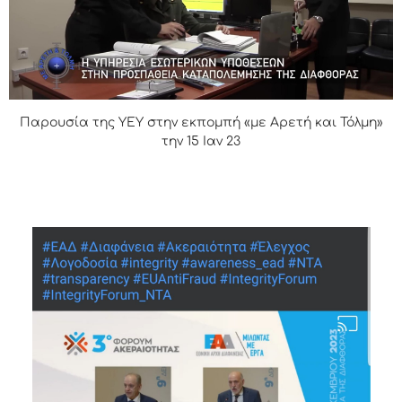
Παρουσία της ΥΕΥ στην εκπομπή «με Αρετή και Τόλμη»
την 15 Ιαν 23