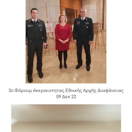
2ο Φόρουμ Ακεραιοτητας Εθνικής Αρχής Διαφάνειας
09 Δεκ 22