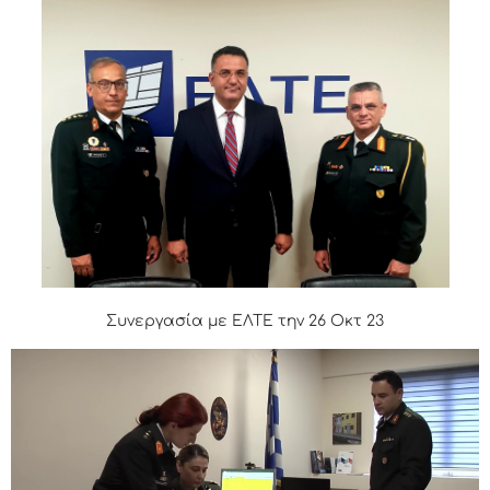
Συνεργασία με ΕΛΤΕ την 26 Οκτ 23