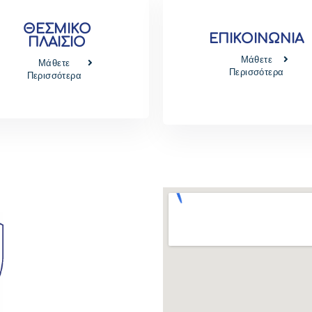
ΘΕΣΜΙΚΟ
ΕΠΙΚΟΙΝΩΝΙΑ
ΠΛΑΙΣΙΟ
Μάθετε
Μάθετε
Περισσότερα
Περισσότερα