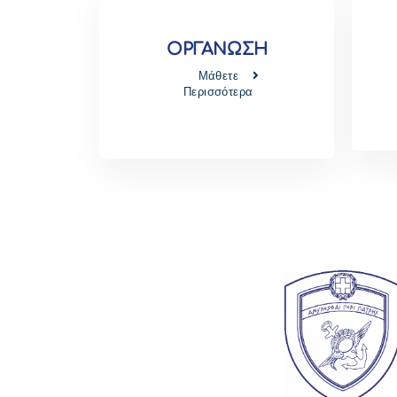
ΟΡΓΑΝΩΣΗ
Μάθετε
Περισσότερα