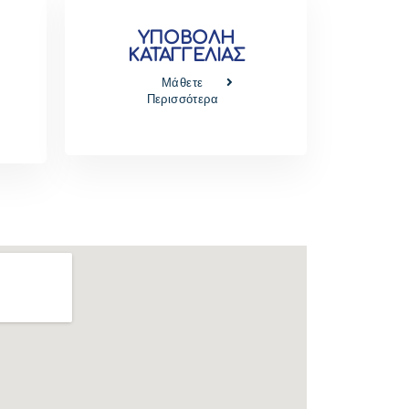
ΥΠΟΒΟΛΗ
ΚΑΤΑΓΓΕΛΙΑΣ
Μάθετε
Περισσότερα